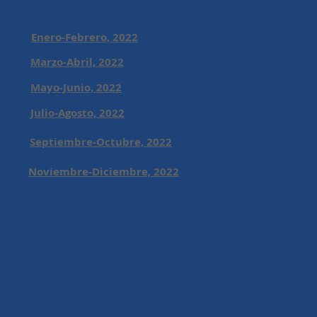
Enero-Febrero, 2022
Marzo-Abril, 2022
Mayo-Junio, 2022
Julio-Agosto, 2022
Septiembre-Octubre, 2022
Noviembre-Diciembre, 2022