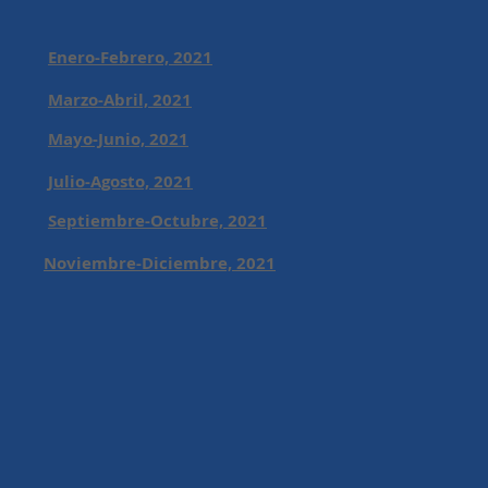
Enero-Febrero, 2021
Marzo-Abril, 2021
Mayo-Junio, 2021
Julio-Agosto, 2021
Septiembre-Octubre, 2021
Noviembre-Diciembre, 2021